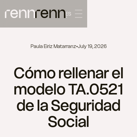
ES
Paula Eiriz Matarranz
•
July 19, 2026
Cómo rellenar el
modelo TA.0521
de la Seguridad
Social