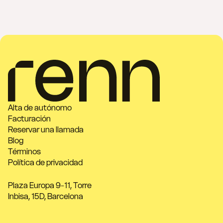
Alta de autónomo
Facturación
Reservar una llamada
Blog
Términos
Política de privacidad
Plaza Europa 9-11, Torre
Inbisa, 15D, Barcelona