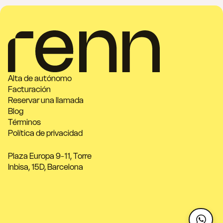
Alta de autónomo
Facturación
Reservar una llamada
Blog
Términos
Política de privacidad
Plaza Europa 9-11, Torre
Inbisa, 15D, Barcelona