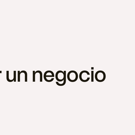
r un negocio