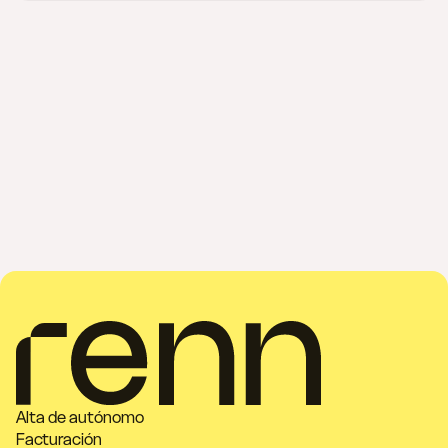
Alta de autónomo
Facturación