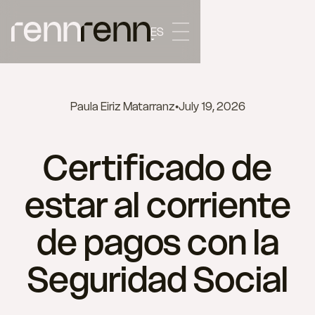
ES
Paula Eiriz Matarranz
•
July 19, 2026
Certificado de
estar al corriente
de pagos con la
Seguridad Social