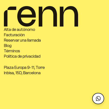
Alta de autónomo
Facturación
Reservar una llamada
Blog
Términos
Política de privacidad
Plaza Europa 9-11, Torre
Inbisa, 15D, Barcelona